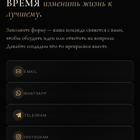
ВРЕМЯ
изменить жизнь к
лучшему
.
Заполните форму — наша команда свяжется с вами,
чтобы обсудить идеи или ответить на вопросы.
Давайте создадим что-то прекрасное вместе.
EMAIL
WHATSAPP
TELEGRAM
INSTAGRAM