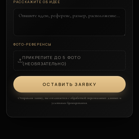
РАССКАЖИТЕ ОБ ИДЕЕ
ФОТО-РЕФЕРЕНСЫ
ПРИКРЕПИТЕ ДО 5 ФОТО
(НЕОБЯЗАТЕЛЬНО)
ОСТАВИТЬ ЗАЯВКУ
Отправляя заявку, вы соглашаетесь с обработкой персональных данных и
условиями бронирования.