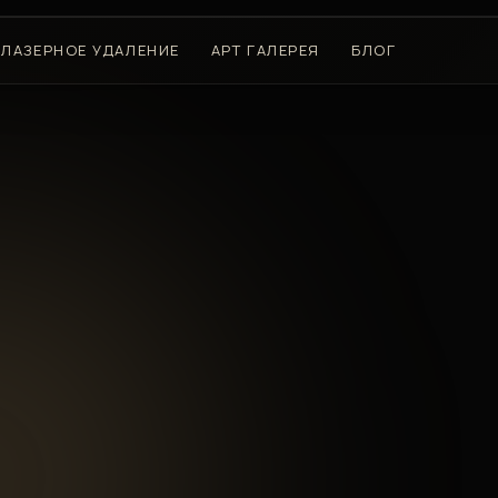
ЛАЗЕРНОЕ УДАЛЕНИЕ
АРТ ГАЛЕРЕЯ
БЛОГ