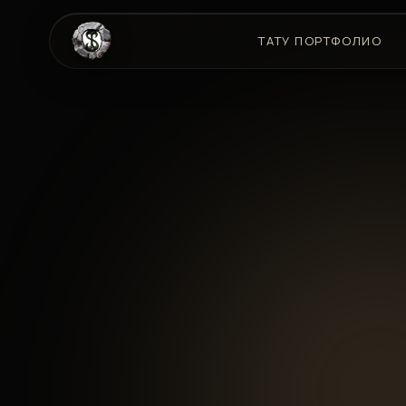
ТАТУ ПОРТФОЛИО