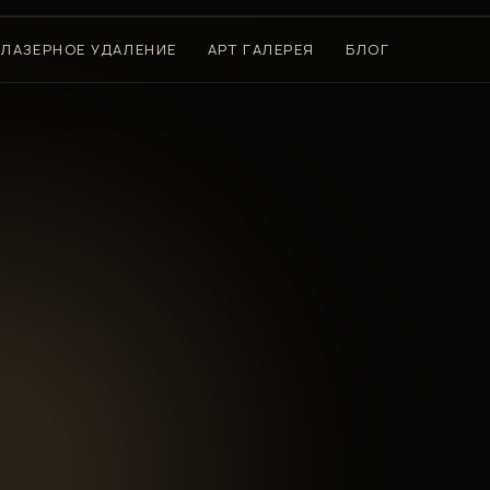
ЛАЗЕРНОЕ УДАЛЕНИЕ
АРТ ГАЛЕРЕЯ
БЛОГ