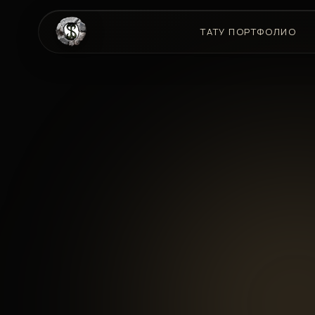
ТАТУ ПОРТФОЛИО