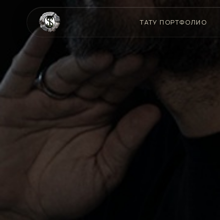
ТАТУ ПОРТФОЛИО