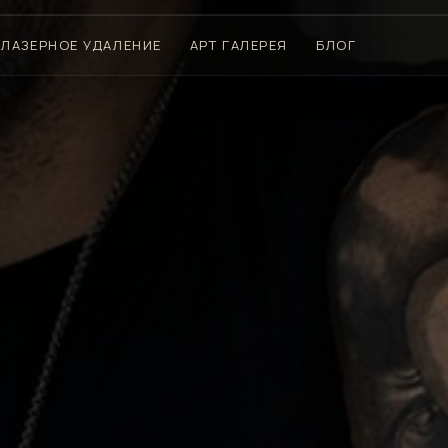
ЛАЗЕРНОЕ УДАЛЕНИЕ
АРТ ГАЛЕРЕЯ
БЛОГ