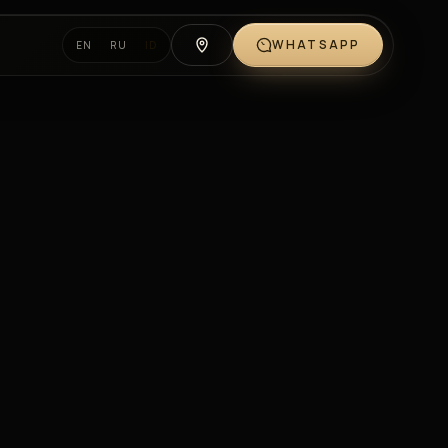
WHATSAPP
EN
RU
ID