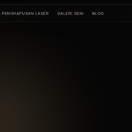
PENGHAPUSAN LASER
GALERI SENI
BLOG