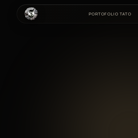
PORTOFOLIO TATO