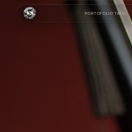
PORTOFOLIO TATO