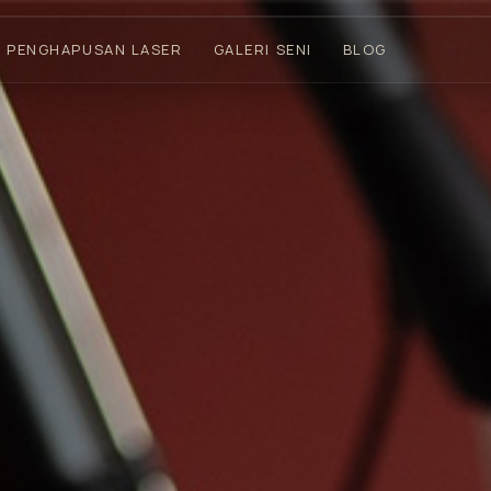
PENGHAPUSAN LASER
GALERI SENI
BLOG