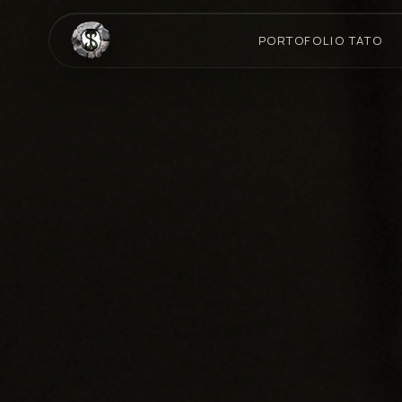
PORTOFOLIO TATO