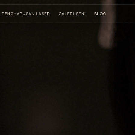
PENGHAPUSAN LASER
GALERI SENI
BLOG